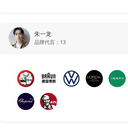
朱一龙
品牌代言：
13