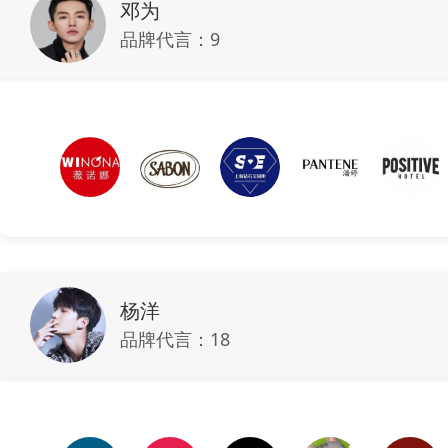
邓为
品牌代言：
9
杨洋
品牌代言：
18