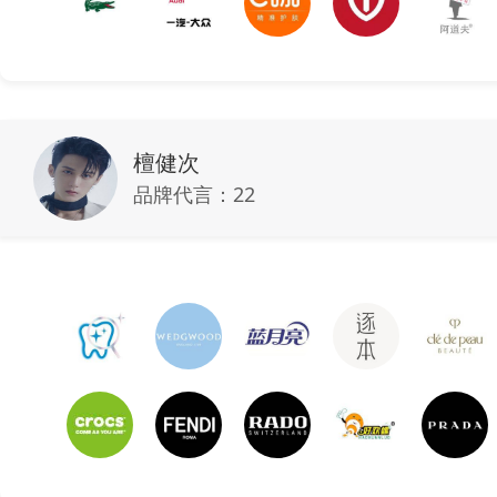
檀健次
品牌代言：
22