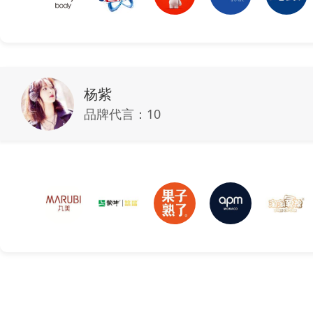
杨紫
品牌代言：
10