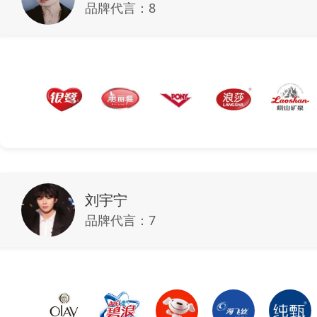
品牌代言：
8
刘宇宁
品牌代言：
7