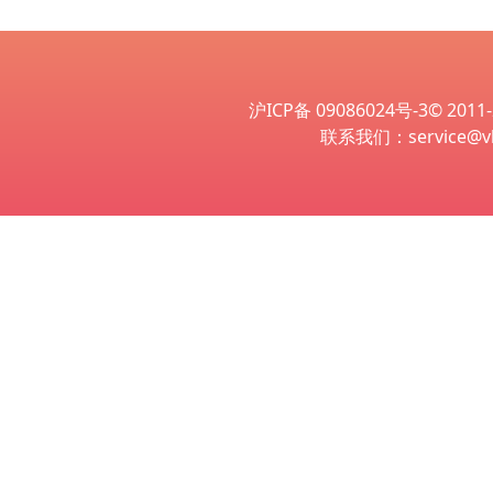
沪ICP备 09086024号-3
© 2011-
联系我们：service@vl